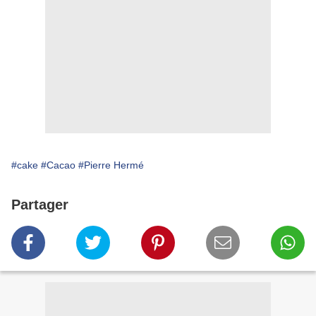
#cake
#Cacao
#Pierre Hermé
Partager