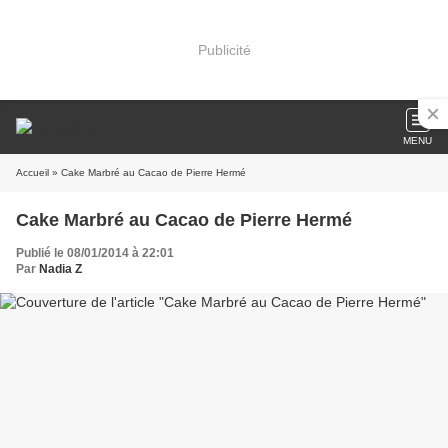
Publicité
MENU
Accueil
» Cake Marbré au Cacao de Pierre Hermé
Cake Marbré au Cacao de Pierre Hermé
Publié le 08/01/2014 à 22:01
Par
Nadia Z