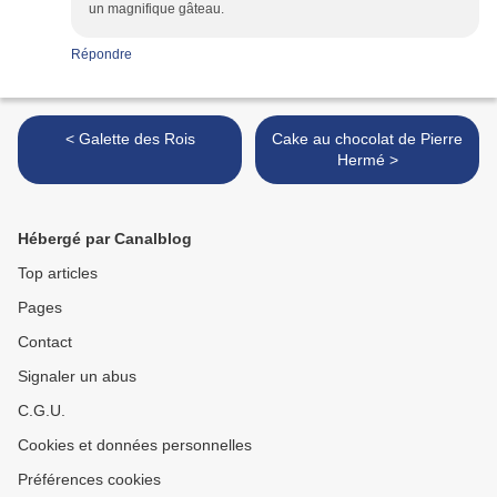
un magnifique gâteau.
Répondre
< Galette des Rois
Cake au chocolat de Pierre
Hermé >
Hébergé par Canalblog
Top articles
Pages
Contact
Signaler un abus
C.G.U.
Cookies et données personnelles
Préférences cookies