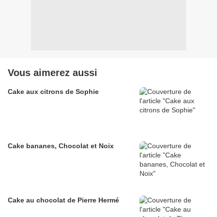
Vous aimerez aussi
Cake aux citrons de Sophie
Cake bananes, Chocolat et Noix
Cake au chocolat de Pierre Hermé