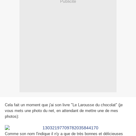
Publicité
Cela fait un moment que j'ai son livre "Le Larousse du chocolat" (je
vous mets une photo du net, en attendant de mettre une de mes
photos):
Comme son nom l'indique il n'y a que de très bonnes et délicieuses