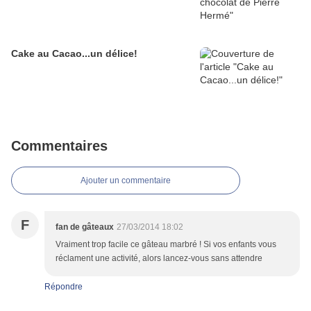
Cake au Cacao...un délice!
Commentaires
Ajouter un commentaire
F
fan de gâteaux
27/03/2014 18:02
Vraiment trop facile ce gâteau marbré ! Si vos enfants vous
réclament une activité, alors lancez-vous sans attendre
Répondre