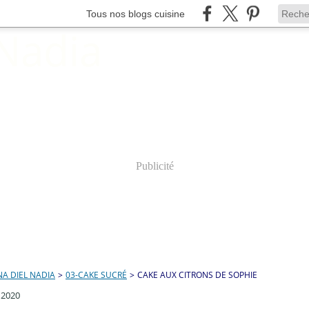
Tous nos blogs cuisine
Publicité
A DIEL NADIA
>
03-CAKE SUCRÉ
>
CAKE AUX CITRONS DE SOPHIE
 2020