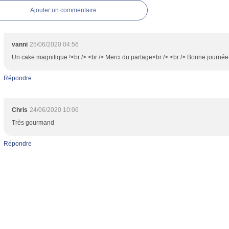
Ajouter un commentaire
vanni
25/06/2020 04:56
Un cake magnifique !<br /> <br /> Merci du partage<br /> <br /> Bonne journée
Répondre
Chris
24/06/2020 10:06
Très gourmand
Répondre