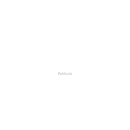
Publicité